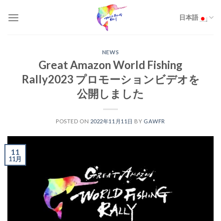
Skip
to
日本語
content
NEWS
Great Amazon World Fishing
Rally2023 プロモーションビデオを
公開しました
POSTED ON
2022年11月11日
BY
GAWFR
11
11月