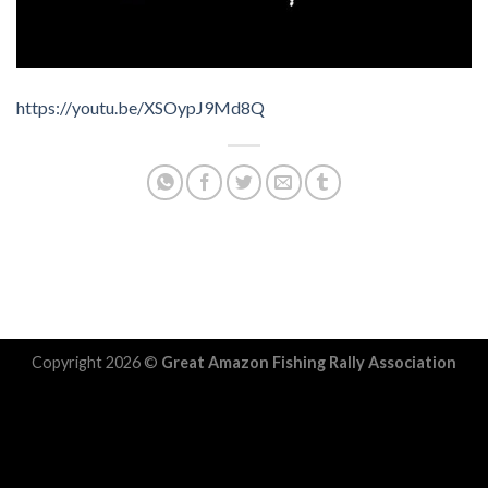
https://youtu.be/XSOypJ9Md8Q
Copyright 2026 ©
Great Amazon Fishing Rally Association