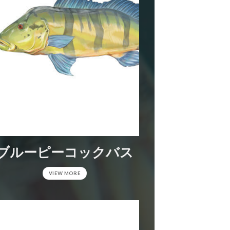
ブルーピーコックバス
VIEW MORE