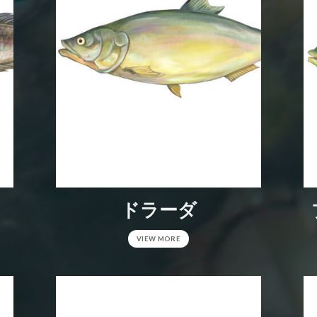
ドラーダ
VIEW MORE