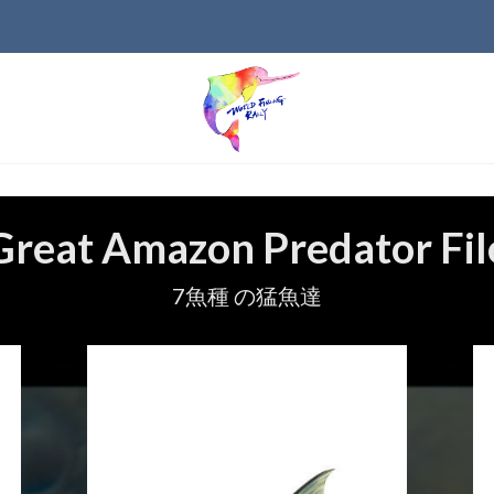
Great Amazon Predator Fil
7魚種 の猛魚達