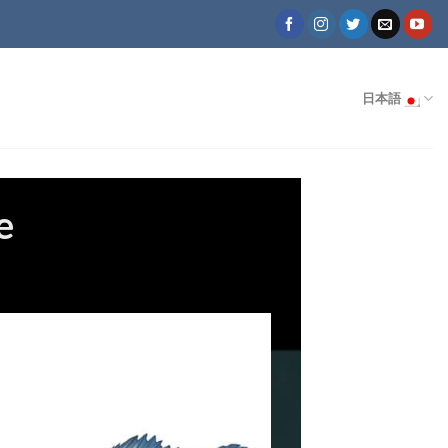
日本語
e