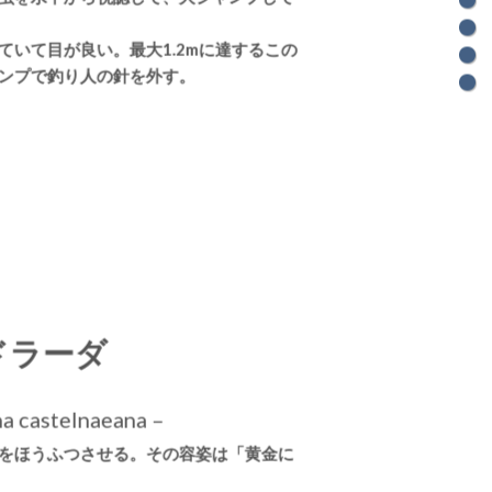
ていて目が良い。最大1.2mに達するこの
ンプで釣り人の針を外す。
ドラーダ
na castelnaeana –
をほうふつさせる。その容姿は「黄金に